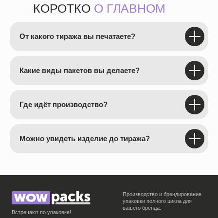
КОРОТКО
О ГЛАВНОМ
От какого тиража вы печатаете?
Какие виды пакетов вы делаете?
Где идёт производство?
Можно увидеть изделие до тиража?