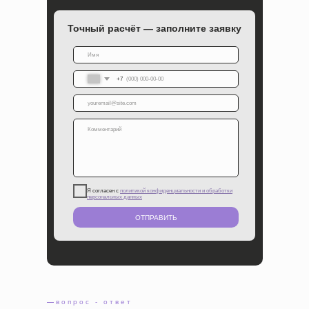
Точный расчёт — заполните заявку
+7
Я согласен с
политикой конфиденциальности и обработки
персональных данных
ОТПРАВИТЬ
—
вопрос - ответ