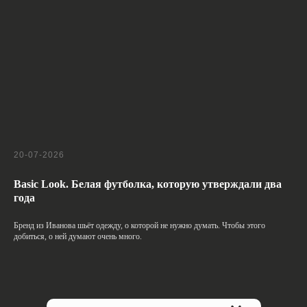
20-07-2026
Basic Look. Белая футболка, которую утверждали два
года
Бренд из Иванова шьёт одежду, о которой не нужно думать. Чтобы этого
добиться, о ней думают очень много.