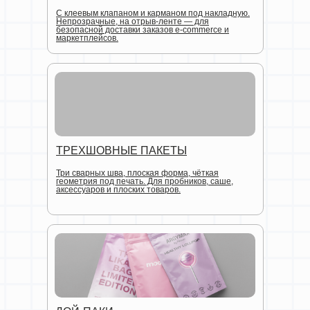
С клеевым клапаном и карманом под накладную.
Непрозрачные, на отрыв-ленте — для
безопасной доставки заказов e-commerce и
маркетплейсов.
ТРЕХШОВНЫЕ ПАКЕТЫ
Три сварных шва, плоская форма, чёткая
геометрия под печать. Для пробников, саше,
аксессуаров и плоских товаров.