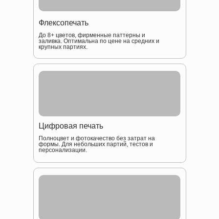
Флексопечать
До 8+ цветов, фирменные паттерны и
заливка. Оптимальна по цене на средних и
крупных партиях.
Цифровая печать
Полноцвет и фотокачество без затрат на
формы. Для небольших партий, тестов и
персонализации.