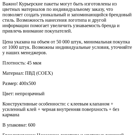
Важно! Курьерские пакеты могут быть изготовлены из
цветных материалов по индивидуальному заказу, что
позволяет создать уникальный и запоминающийся брендовый
стиль. Возможность нанесения логотипа и другой
информации помогает увеличить узнаваемость бренда и
привлечь внимание покупателей.
Цена указана на объем от 50 000 штук, минимальная покупка
от 1000 штук. Возможны индивидуальные условия, уточняйте
у наших менеджеров.
Плотность: 45 мкм
Материал: ПВД (COEX)
Размер: 400х500
Цвет: непрозрачный
Конструктивные особенности: с клеевым клапаном +
усиленный клей + черная внутренняя поверхность + без
кармана
В упаковке: 600