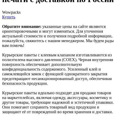
Wowpacks
Купить
Обратите внимание:
указанные цены на сайте являются
ориентировочными и могут изменяться. Для уточнения
актуальной стоимости и получения подробной информации,
пожалуйста, свяжитесь с нашим менеджером. Мы будем рады
вам помочь!
Курьерские пакеты с клеевым клапаном изготавливаются из
полиэтилена высокого давления (COEX). Черная внутренняя
поверхность обеспечивает дополнительную
конфиденциальность содержимого. Усиленный клей и
самоклеящийся замок с функцией однократного закрытия
предотвращают несанкционированный доступ, обеспечивая
безопасность продукции.
Курьерские пакеты идеально подходят для продажи товаров
на маркетплейсах, включая одежду, аксессуары, косметику и
другие товары, требующие надежной и эстетичной упаковки.
Они помогают сохранить товарный вид продукции и
защищают её от повреждений во время хранения и доставки.