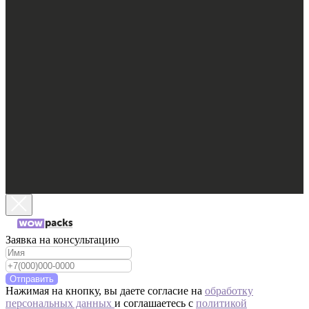
Заявка на консультацию
Отправить
Нажимая на кнопку, вы даете согласие на
обработку
персональных данных
и соглашаетесь c
политикой