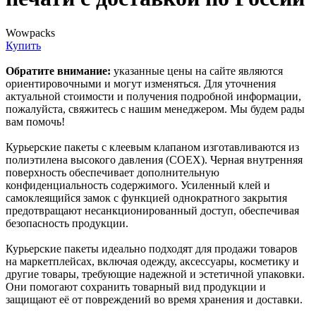
Wowpacks
Купить
Обратите внимание:
указанные цены на сайте являются
ориентировочными и могут изменяться. Для уточнения
актуальной стоимости и получения подробной информации,
пожалуйста, свяжитесь с нашим менеджером. Мы будем рады
вам помочь!
Курьерские пакеты с клеевым клапаном изготавливаются из
полиэтилена высокого давления (COEX). Черная внутренняя
поверхность обеспечивает дополнительную
конфиденциальность содержимого. Усиленный клей и
самоклеящийся замок с функцией однократного закрытия
предотвращают несанкционированный доступ, обеспечивая
безопасность продукции.
Курьерские пакеты идеально подходят для продажи товаров
на маркетплейсах, включая одежду, аксессуары, косметику и
другие товары, требующие надежной и эстетичной упаковки.
Они помогают сохранить товарный вид продукции и
защищают её от повреждений во время хранения и доставки.