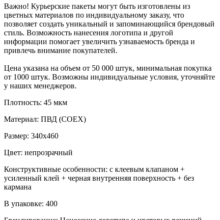
Важно! Курьерские пакеты могут быть изготовлены из
цветных материалов по индивидуальному заказу, что
позволяет создать уникальный и запоминающийся брендовый
стиль. Возможность нанесения логотипа и другой
информации помогает увеличить узнаваемость бренда и
привлечь внимание покупателей.
Цена указана на объем от 50 000 штук, минимальная покупка
от 1000 штук. Возможны индивидуальные условия, уточняйте
у наших менеджеров.
Плотность: 45 мкм
Материал: ПВД (COEX)
Размер: 340х460
Цвет: непрозрачный
Конструктивные особенности: с клеевым клапаном +
усиленный клей + черная внутренняя поверхность + без
кармана
В упаковке: 400