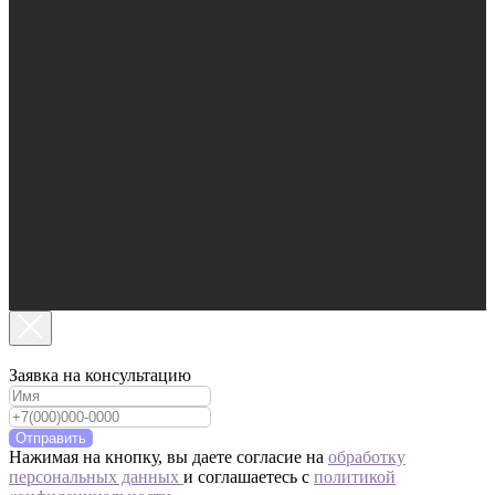
Заявка на консультацию
Отправить
Нажимая на кнопку, вы даете согласие на
обработку
персональных данных
и соглашаетесь c
политикой