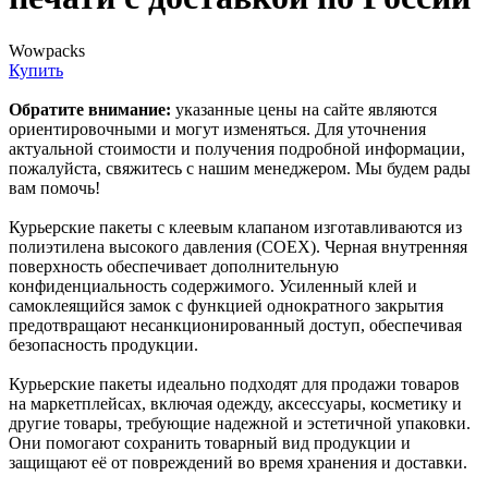
Wowpacks
Купить
Обратите внимание:
указанные цены на сайте являются
ориентировочными и могут изменяться. Для уточнения
актуальной стоимости и получения подробной информации,
пожалуйста, свяжитесь с нашим менеджером. Мы будем рады
вам помочь!
Курьерские пакеты с клеевым клапаном изготавливаются из
полиэтилена высокого давления (COEX). Черная внутренняя
поверхность обеспечивает дополнительную
конфиденциальность содержимого. Усиленный клей и
самоклеящийся замок с функцией однократного закрытия
предотвращают несанкционированный доступ, обеспечивая
безопасность продукции.
Курьерские пакеты идеально подходят для продажи товаров
на маркетплейсах, включая одежду, аксессуары, косметику и
другие товары, требующие надежной и эстетичной упаковки.
Они помогают сохранить товарный вид продукции и
защищают её от повреждений во время хранения и доставки.