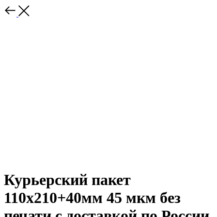
Курьерский пакет
110х210+40мм 45 мкм без
печати с доставкой по России