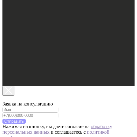
Заявка на консультацию
Отправить
Нажимая на кнопку, вы даете согласие на
обработку
персональных данных
и соглашаетесь c
политикой