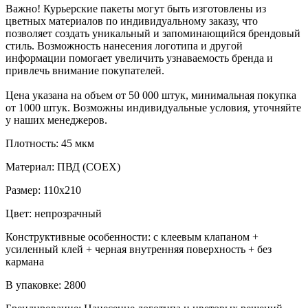
Важно! Курьерские пакеты могут быть изготовлены из
цветных материалов по индивидуальному заказу, что
позволяет создать уникальный и запоминающийся брендовый
стиль. Возможность нанесения логотипа и другой
информации помогает увеличить узнаваемость бренда и
привлечь внимание покупателей.
Цена указана на объем от 50 000 штук, минимальная покупка
от 1000 штук. Возможны индивидуальные условия, уточняйте
у наших менеджеров.
Плотность: 45 мкм
Материал: ПВД (COEX)
Размер: 110х210
Цвет: непрозрачный
Конструктивные особенности: с клеевым клапаном +
усиленный клей + черная внутренняя поверхность + без
кармана
В упаковке: 2800