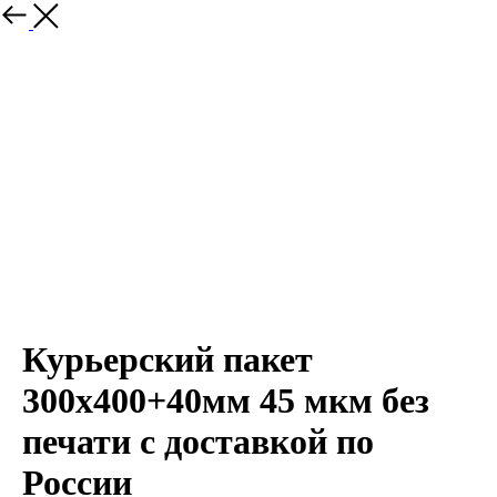
Курьерский пакет
300х400+40мм 45 мкм без
печати с доставкой по
России