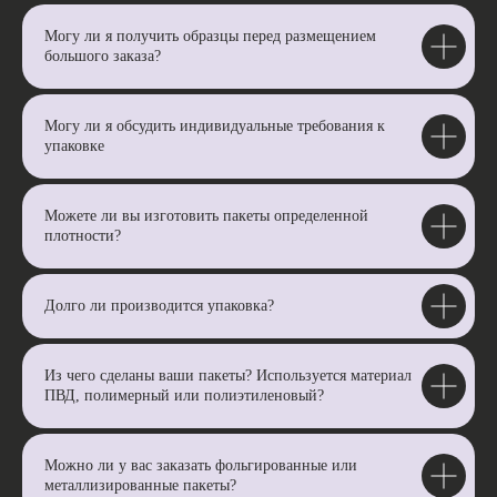
Могу ли я получить образцы перед размещением
большого заказа?
Могу ли я обсудить индивидуальные требования к
упаковке
Можете ли вы изготовить пакеты определенной
плотности?
Долго ли производится упаковка?
Из чего сделаны ваши пакеты? Используется материал
ПВД, полимерный или полиэтиленовый?
Можно ли у вас заказать фольгированные или
металлизированные пакеты?