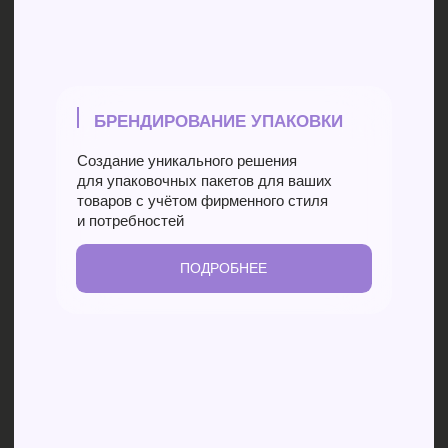
Улучшению коммуникации
с целевой аудиторией
Наше производство
Подробнее о том, как производятся наши
пакеты можете узнать на нашей странице
и задать необходимые вопросы нашим
менеджерам
ПОДРОБНЕЕ