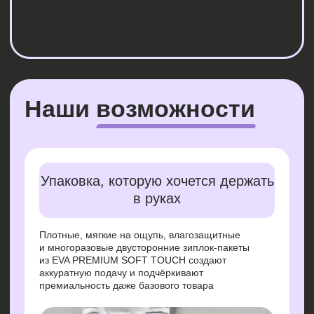
Упаковка, которую хочется держать
в руках
Плотные, мягкие на ощупь, влагозащитные
и многоразовые двусторонние зиплок-пакеты
из EVA PREMIUM SOFT TOUCH создают
аккуратную подачу и подчёркивают
премиальность даже базового товара
Каждый пакет
—
под ваш продукт