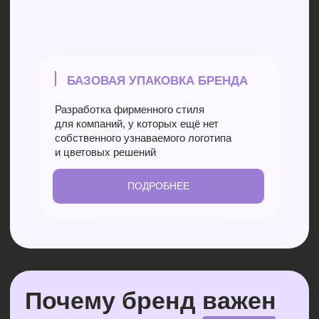
Каждый заказ
для нас
особенный