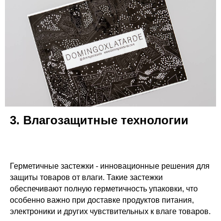
3. Влагозащитные технологии
Герметичные застежки - инновационные решения для
защиты товаров от влаги. Такие застежки
обеспечивают полную герметичность упаковки, что
особенно важно при доставке продуктов питания,
электроники и других чувствительных к влаге товаров.