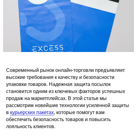
Современный рынок онлайн-торговли предъявляет
высокие требования к качеству и безопасности
упаковки товаров. Надежная защита посылок
становится одним из ключевых факторов успешных
продаж на маркетплейсах. В этой статье мы
рассмотрим новейшие технологии усиленной защиты
в
курьерских пакетах
, которые помогут вам
обеспечить безопасность товаров и повысить
лояльность клиентов.