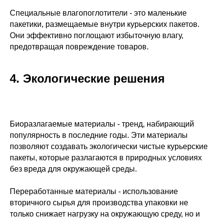
Специальные влагопоглотители - это маленькие
пакетики, размещаемые внутри курьерских пакетов.
Они эффективно поглощают избыточную влагу,
предотвращая повреждение товаров.
4. Экологические решения
Биоразлагаемые материалы - тренд, набирающий
популярность в последние годы. Эти материалы
позволяют создавать экологически чистые курьерские
пакеты, которые разлагаются в природных условиях
без вреда для окружающей среды.
Переработанные материалы - использование
вторичного сырья для производства упаковки не
только снижает нагрузку на окружающую среду, но и