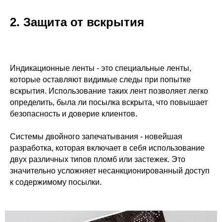
2. Защита от вскрытия
Индикационные ленты - это специальные ленты,
которые оставляют видимые следы при попытке
вскрытия. Использование таких лент позволяет легко
определить, была ли посылка вскрыта, что повышает
безопасность и доверие клиентов.
Системы двойного запечатывания - новейшая
разработка, которая включает в себя использование
двух различных типов пломб или застежек. Это
значительно усложняет несанкционированный доступ
к содержимому посылки.