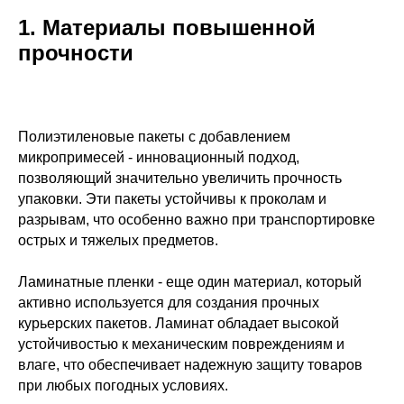
1. Материалы повышенной
прочности
Полиэтиленовые пакеты с добавлением
микропримесей - инновационный подход,
позволяющий значительно увеличить прочность
упаковки. Эти пакеты устойчивы к проколам и
разрывам, что особенно важно при транспортировке
острых и тяжелых предметов.
Ламинатные пленки - еще один материал, который
активно используется для создания прочных
курьерских пакетов. Ламинат обладает высокой
устойчивостью к механическим повреждениям и
влаге, что обеспечивает надежную защиту товаров
при любых погодных условиях.