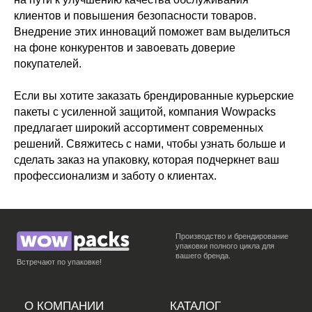
клиентов и повышения безопасности товаров.
Внедрение этих инноваций поможет вам выделиться
на фоне конкурентов и завоевать доверие
покупателей.
Если вы хотите заказать брендированные курьерские
пакеты с усиленной защитой, компания Wowpacks
предлагает широкий ассортимент современных
решений. Свяжитесь с нами, чтобы узнать больше и
сделать заказ на упаковку, которая подчеркнет ваш
профессионализм и заботу о клиентах.