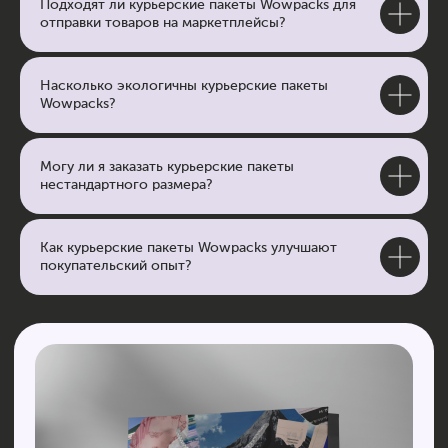
Подходят ли курьерские пакеты Wowpacks для
отправки товаров на маркетплейсы?
Насколько экологичны курьерские пакеты
Wowpacks?
Могу ли я заказать курьерские пакеты
нестандартного размера?
Как курьерские пакеты Wowpacks улучшают
покупательский опыт?