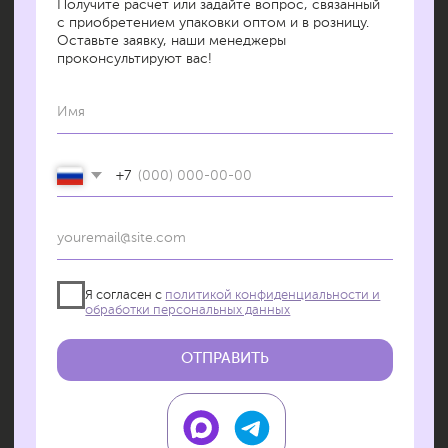
услуги
БРЕНДИРОВАНИЕ УПАКОВКИ
Создание уникального решения
для упаковочных пакетов для ваших
товаров с учётом фирменного стиля
и потребностей
ПОДРОБНЕЕ