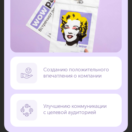
Связаться с нами