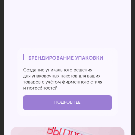
Наше производство
Подробнее о том, как производятся наши
пакеты можете узнать на нашей странице
и задать необходимые вопросы нашим
менеджерам
ПОДРОБНЕЕ