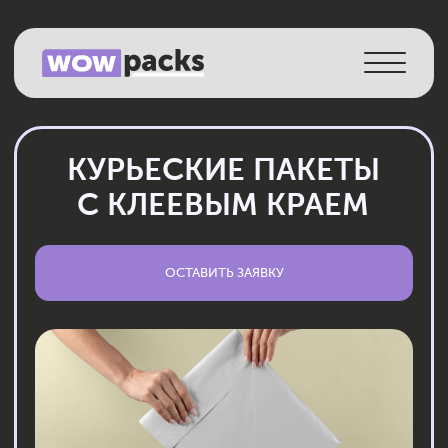
Каталог
Услуги
КУРЬЕСКИЕ ПАКЕТЫ
Как работаем
С КЛЕЕВЫМ КРАЕМ
О компании
ОСТАВИТЬ ЗАЯВКУ
Истории
Контакты
RU