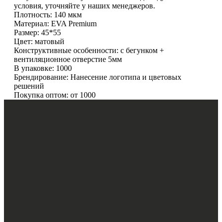
условия, уточняйте у наших менеджеров.
Плотность: 140 мкм
Материал: EVA Premium
Размер: 45*55
Цвет: матовый
Конструктивные особенности: с бегунком +
вентиляционное отверстие 5мм
В упаковке: 1000
Брендирование: Нанесение логотипа и цветовых
решений
Покупка оптом: от 1000