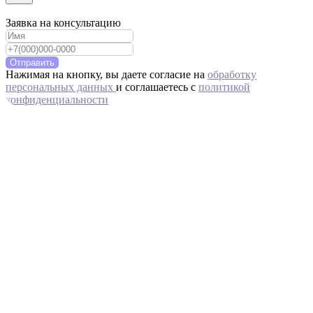
Заявка на консультацию
Отправить
Нажимая на кнопку, вы даете согласие на
обработку
персональных данных
и соглашаетесь c
политикой
конфиденциальности