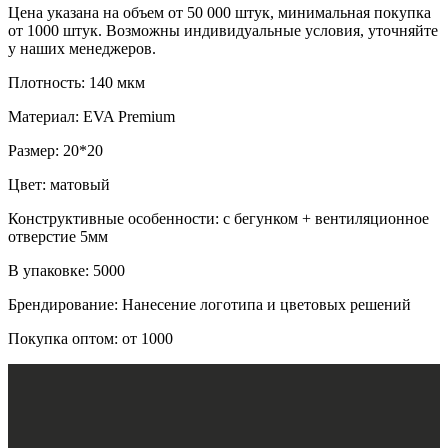
Цена указана на объем от 50 000 штук, минимальная покупка
от 1000 штук. Возможны индивидуальные условия, уточняйте
у наших менеджеров.
Плотность: 140 мкм
Материал: EVA Premium
Размер: 20*20
Цвет: матовый
Конструктивные особенности: с бегунком + вентиляционное
отверстие 5мм
В упаковке: 5000
Брендирование: Нанесение логотипа и цветовых решений
Покупка оптом: от 1000