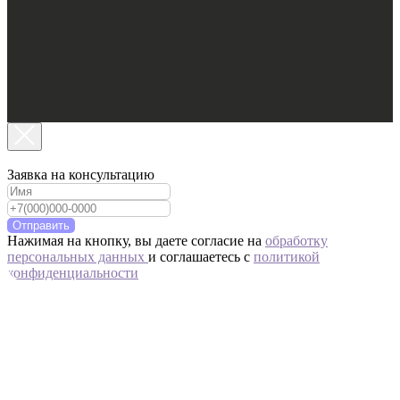
Заявка на консультацию
Отправить
Нажимая на кнопку, вы даете согласие на
обработку
персональных данных
и соглашаетесь c
политикой
конфиденциальности