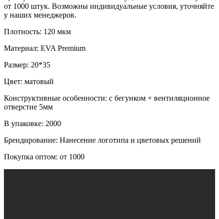
от 1000 штук. Возможны индивидуальные условия, уточняйте
у наших менеджеров.
Плотность: 120 мкм
Материал: EVA Premium
Размер: 20*35
Цвет: матовый
Конструктивные особенности: с бегунком + вентиляционное
отверстие 5мм
В упаковке: 2000
Брендирование: Нанесение логотипа и цветовых решений
Покупка оптом: от 1000