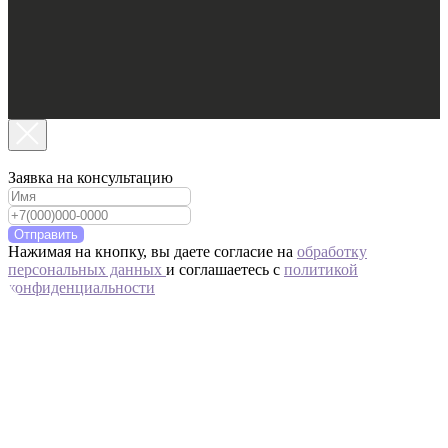
Заявка на консультацию
Отправить
Нажимая на кнопку, вы даете согласие на
обработку
персональных данных
и соглашаетесь c
политикой
конфиденциальности