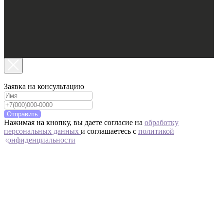
Заявка на консультацию
Отправить
Нажимая на кнопку, вы даете согласие на
обработку
персональных данных
и соглашаетесь c
политикой
конфиденциальности