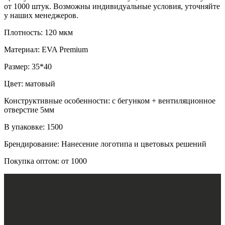
от 1000 штук. Возможны индивидуальные условия, уточняйте
у наших менеджеров.
Плотность: 120 мкм
Материал: EVA Premium
Размер: 35*40
Цвет: матовый
Конструктивные особенности: с бегунком + вентиляционное
отверстие 5мм
В упаковке: 1500
Брендирование: Нанесение логотипа и цветовых решений
Покупка оптом: от 1000