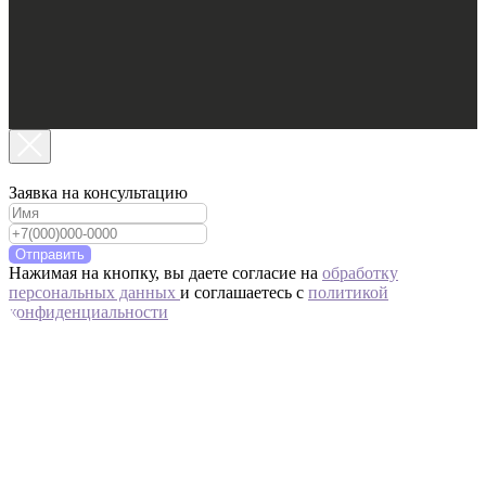
Заявка на консультацию
Отправить
Нажимая на кнопку, вы даете согласие на
обработку
персональных данных
и соглашаетесь c
политикой
конфиденциальности