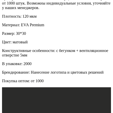
от 1000 штук. Возможны индивидуальные условия, уточняйте
у наших менеджеров.
Плотность: 120 мкм
Материал: EVA Premium
Размер: 30*30
Цвет: матовый
Конструктивные особенности: с бегунком + вентиляционное
отверстие 5мм
В упаковке: 2000
Брендирование: Нанесение логотипа и цветовых решений
Покупка оптом: от 1000