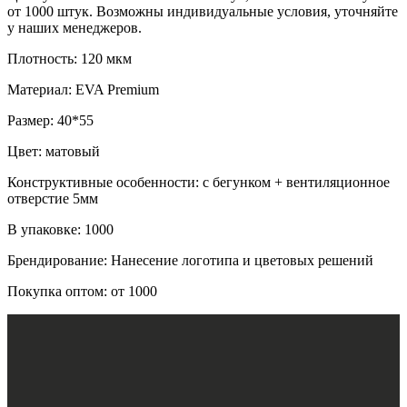
от 1000 штук. Возможны индивидуальные условия, уточняйте
у наших менеджеров.
Плотность: 120 мкм
Материал: EVA Premium
Размер: 40*55
Цвет: матовый
Конструктивные особенности: с бегунком + вентиляционное
отверстие 5мм
В упаковке: 1000
Брендирование: Нанесение логотипа и цветовых решений
Покупка оптом: от 1000