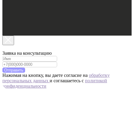
Заявка на консультацию
Отправить
Нажимая на кнопку, вы даете согласие на
обработку
персональных данных
и соглашаетесь c
политикой
конфиденциальности