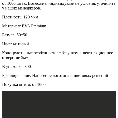
от 1000 штук. Возможны индивидуальные условия, уточняйте
у наших менеджеров.
Плотность: 120 мкм
Материал: EVA Premium
Размер: 50*50
Цвет: матовый
Конструктивные особенности: с бегунком + вентиляционное
отверстие 5мм
В упаковке: 800
Брендирование: Нанесение логотипа и цветовых решений
Покупка оптом: от 1000