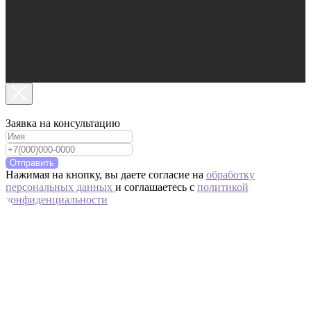
Заявка на консультацию
Отправить
Нажимая на кнопку, вы даете согласие на
обработку
персональных данных
и соглашаетесь c
политикой
конфиденциальности