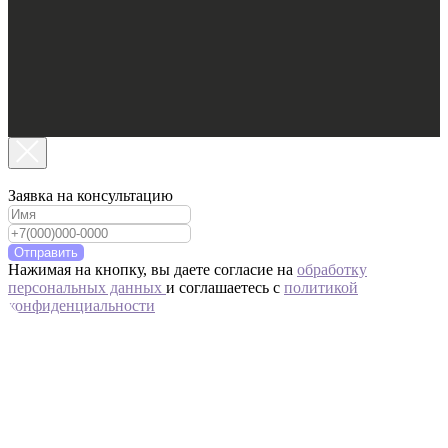
Заявка на консультацию
Отправить
Нажимая на кнопку, вы даете согласие на
обработку
персональных данных
и соглашаетесь c
политикой
конфиденциальности