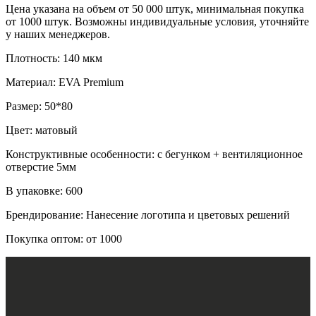
Цена указана на объем от 50 000 штук, минимальная покупка
от 1000 штук. Возможны индивидуальные условия, уточняйте
у наших менеджеров.
Плотность: 140 мкм
Материал: EVA Premium
Размер: 50*80
Цвет: матовый
Конструктивные особенности: с бегунком + вентиляционное
отверстие 5мм
В упаковке: 600
Брендирование: Нанесение логотипа и цветовых решений
Покупка оптом: от 1000