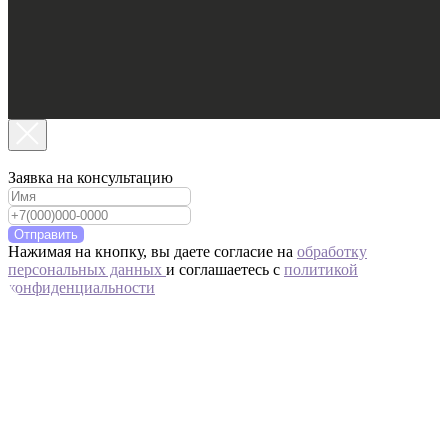
Заявка на консультацию
Отправить
Нажимая на кнопку, вы даете согласие на
обработку
персональных данных
и соглашаетесь c
политикой
конфиденциальности