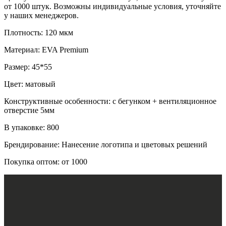
от 1000 штук. Возможны индивидуальные условия, уточняйте
у наших менеджеров.
Плотность: 120 мкм
Материал: EVA Premium
Размер: 45*55
Цвет: матовый
Конструктивные особенности: с бегунком + вентиляционное
отверстие 5мм
В упаковке: 800
Брендирование: Нанесение логотипа и цветовых решений
Покупка оптом: от 1000