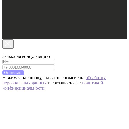
Заявка на консультацию
Отправить
Нажимая на кнопку, вы даете согласие на
обработку
персональных данных
и соглашаетесь c
политикой
конфиденциальности