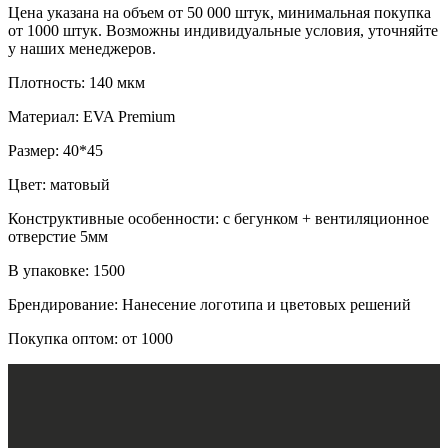
Цена указана на объем от 50 000 штук, минимальная покупка
от 1000 штук. Возможны индивидуальные условия, уточняйте
у наших менеджеров.
Плотность: 140 мкм
Материал: EVA Premium
Размер: 40*45
Цвет: матовый
Конструктивные особенности: с бегунком + вентиляционное
отверстие 5мм
В упаковке: 1500
Брендирование: Нанесение логотипа и цветовых решений
Покупка оптом: от 1000